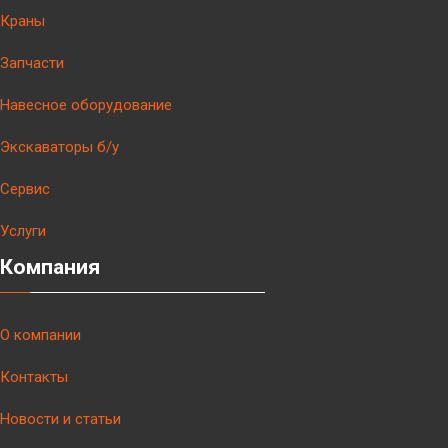
Краны
Запчасти
Навесное оборудование
Экскаваторы б/у
Сервис
Услуги
Компания
О компании
Контакты
Новости и статьи