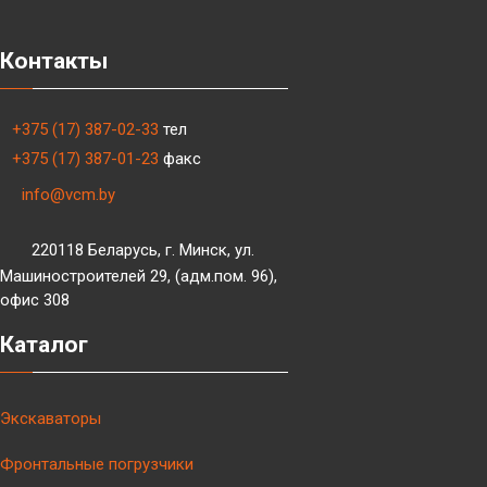
Контакты
+375 (17) 387-02-33
тел
+375 (17) 387-01-23
факс
info@vcm.by
220118 Беларусь, г. Минск, ул.
Машиностроителей 29, (адм.пом. 96),
офис 308
Каталог
Экскаваторы
Фронтальные погрузчики