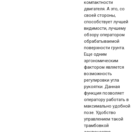
компактности
двигателя. А это, со
своей стороны,
способствует лучшей
видимости, лучшему
обзору оператором
обрабатываемой
поверхности грунта.
Еще одним
эргономическим
фактором является
возможность
регулировки угла
рукоятки. Данная
функция позволяет
оператору работать в
максимально удобной
позе. Удобство
управлением такой
трамбовкой