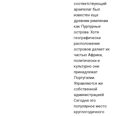
соответствующий
архипелаг был
известен еще
древним римлянам
как Пурпурные
острова. Хотя
географически
расположение
островов делает их
частью Африки,
политически и
культурно они
принадлежат
Португалии.
Управляются же
собственной
администрацией.
Сегодня это
популярное место
круглогодичного