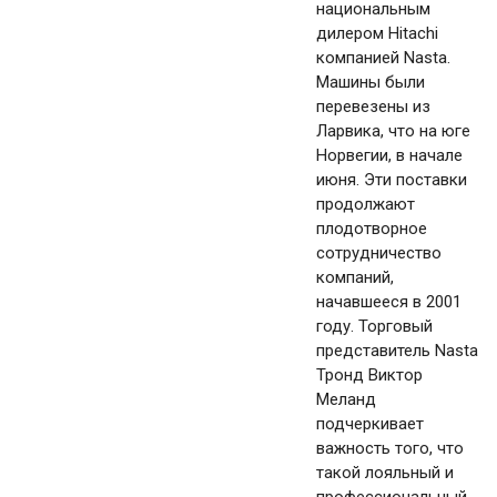
национальным
дилером Hitachi
компанией Nasta.
Машины были
перевезены из
Ларвика, что на юге
Норвегии, в начале
июня. Эти поставки
продолжают
плодотворное
сотрудничество
компаний,
начавшееся в 2001
году. Торговый
представитель Nasta
Тронд Виктор
Меланд
подчеркивает
важность того, что
такой лояльный и