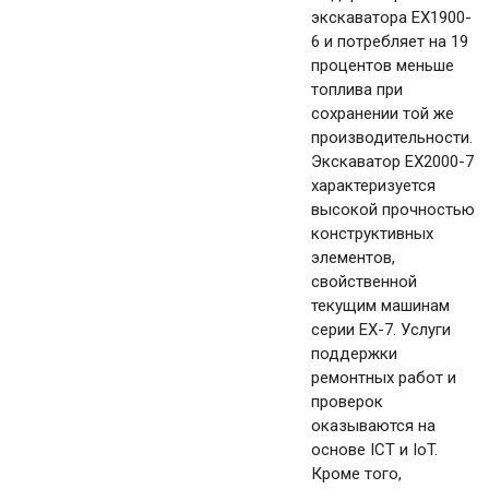
экскаватора EX1900-
6 и потребляет на 19
процентов меньше
топлива при
сохранении той же
производительности.
Экскаватор EX2000-7
характеризуется
высокой прочностью
конструктивных
элементов,
свойственной
текущим машинам
серии EX-7. Услуги
поддержки
ремонтных работ и
проверок
оказываются на
основе ICT и IoT.
Кроме того,