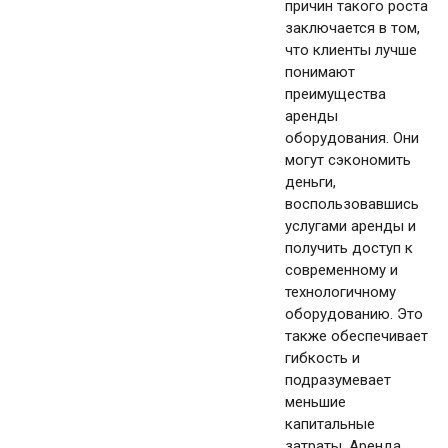
причин такого роста
заключается в том,
что клиенты лучше
понимают
преимущества
аренды
оборудования. Они
могут сэкономить
деньги,
воспользовавшись
услугами аренды и
получить доступ к
современному и
технологичному
оборудованию. Это
также обеспечивает
гибкость и
подразумевает
меньшие
капитальные
затраты. Аренда