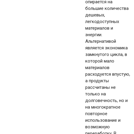
опирается на
большие количества
дешевых,
легкодоступных
материалов и
энергии.
Альтернативой
является экономика
замкнутого цикла, в
которой мало
материалов
расходуется впустую,
а продукты
рассчитаны не
только на
долговечность, но и
на многократное
повторное
использование и
возможную
переработку. В