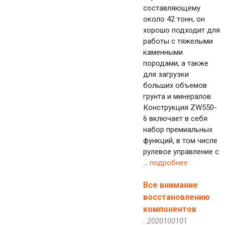
составляющему
около 42 тонн, он
хорошо подходит для
работы с тяжелыми
каменными
породами, а также
для загрузки
больших объемов
грунта и минералов.
Конструкция ZW550-
6 включает в себя
набор премиальных
функций, в том числе
рулевое управление с
...
подробнее
Все внимание
восстановлению
компонентов
..2020100101