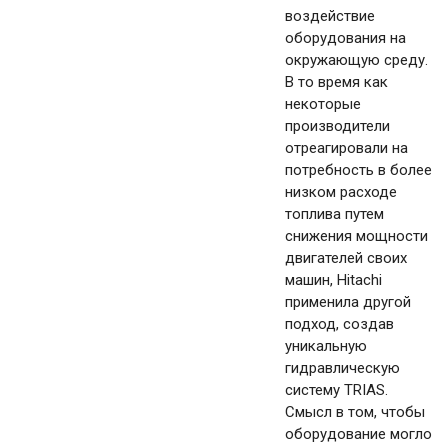
воздействие
оборудования на
окружающую среду.
В то время как
некоторые
производители
отреагировали на
потребность в более
низком расходе
топлива путем
снижения мощности
двигателей своих
машин, Hitachi
применила другой
подход, создав
уникальную
гидравлическую
систему TRIAS.
Смысл в том, чтобы
оборудование могло