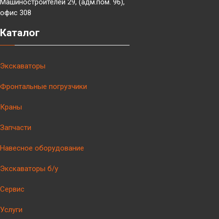
Машиностроителей 29, (адм.пом. 96),
офис 308
Каталог
Экскаваторы
Фронтальные погрузчики
Краны
Запчасти
Навесное оборудование
Экскаваторы б/у
Сервис
Услуги