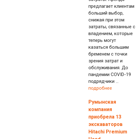
предлагает клиентам
больший выбор,
снижая при этом
затраты, связанные с
владением, которые
теперь могут
казаться большим
бременем с точки
зрения затрат и
обслуживания. До
пандемии COVID-19
подрядчики ...
подробнее
Румынская
компания
приобрела 13
экскаваторов
Hitachi Premium