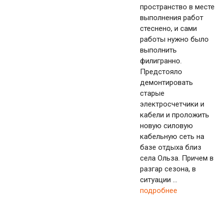
пространство в месте
выполнения работ
стеснено, и сами
работы нужно было
выполнить
филигранно.
Предстояло
демонтировать
старые
электросчетчики и
кабели и проложить
новую силовую
кабельную сеть на
базе отдыха близ
села Ольза. Причем в
разгар сезона, в
ситуации ...
подробнее