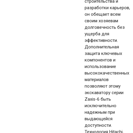
строительства и
разработки карьеров,
он обещает всем
своим хозяевам
долговечность без
ущерба для
эффективности.
Дополнительная
защита ключевых
компонентов и
использование
высококачественных
материалов
позволяют этому
экскаватору серии
Zaxis-6 быть
исключительно
надежным при
выдающейся
доступности.
Технология Hitachi,