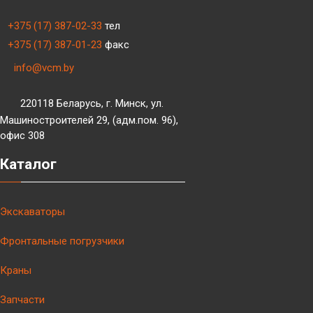
+375 (17) 387-02-33
тел
+375 (17) 387-01-23
факс
info@vcm.by
220118 Беларусь, г. Минск, ул.
Машиностроителей 29, (адм.пом. 96),
офис 308
Каталог
Экскаваторы
Фронтальные погрузчики
Краны
Запчасти