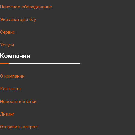
Навесное оборудование
Экскаваторы б/у
Сервис
Услуги
Компания
О компании
Контакты
Новости и статьи
Лизинг
Отправить запрос