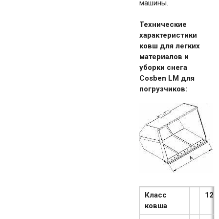
машины.
Технические
характеристики
ковш для легких
материалов и
уборки снега
Cosben LM для
погрузчиков:
Класс
120
ковша