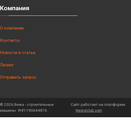
Компания
О компании
Контакты
Новости и статьи
Лизинг
Отправить запрос
©
2026 Вежа - строительные
Сайт работает на платформе
машины. УНП:190644876
Nestorclub.com