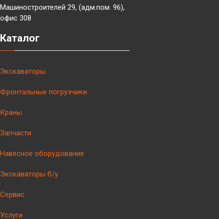
Машиностроителей 29, (адм.пом. 96),
офис 308
Каталог
Экскаваторы
Фронтальные погрузчики
Краны
Запчасти
Навесное оборудование
Экскаваторы б/у
Сервис
Услуги