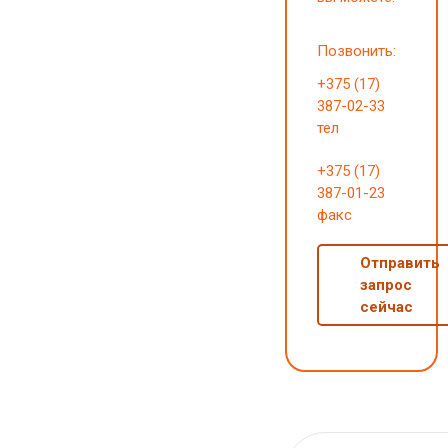
Позвонить:
+375 (17)
387-02-33
тел
+375 (17)
387-01-23
факс
Отправить
запрос
сейчас