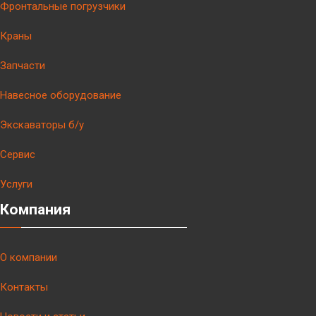
Фронтальные погрузчики
Краны
Запчасти
Навесное оборудование
Экскаваторы б/у
Сервис
Услуги
Компания
О компании
Контакты