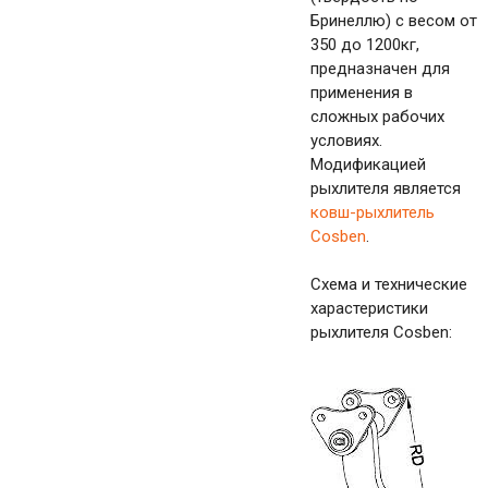
Бринеллю) с весом от
350 до 1200кг,
предназначен для
применения в
сложных рабочих
условиях.
Модификацией
рыхлителя является
ковш-рыхлитель
Cosben
.
Схема и технические
харастеристики
рыхлителя Cosben: