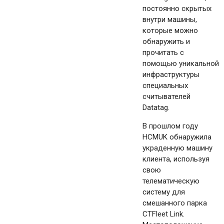
постоянно скрытых
внутри машины,
которые можно
обнаружить и
прочитать с
помощью уникальной
инфраструктуры
специальных
считывателей
Datatag.
В прошлом году
HCMUK обнаружила
украденную машину
клиента, используя
свою
телематическую
систему для
смешанного парка
CTFleet Link.