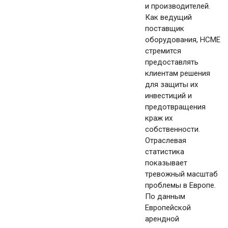
и производителей.
Как ведущий
поставщик
оборудования, HCME
стремится
предоставлять
клиентам решения
для защиты их
инвестиций и
предотвращения
краж их
собственности.
Отраслевая
статистика
показывает
тревожный масштаб
проблемы в Европе.
По данным
Европейской
арендной