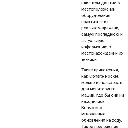
клиентам данные о
местоположении
оборудования
практически в
реальном времени,
самую последнюю и
актуальную
информацию о
местонахождении их
техники.
Такие приложения,
как Consite Pocket,
можно использовать
для мониторинга
машин, где бы они ни
находились.
Возможно
мгновенные
обновления на ходу.
Такое приложение