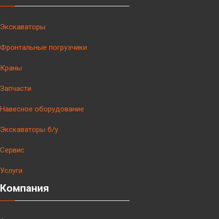
Экскаваторы
Фронтальные погрузчики
Краны
Запчасти
Навесное оборудование
Экскаваторы б/у
Сервис
Услуги
Компания