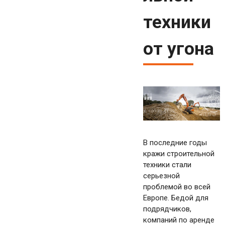
техники
от угона
В последние годы
кражи строительной
техники стали
серьезной
проблемой во всей
Европе. Бедой для
подрядчиков,
компаний по аренде