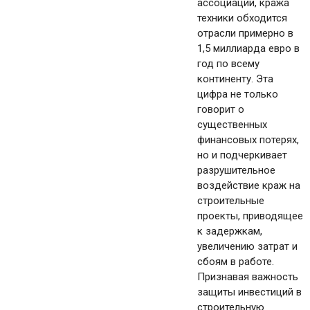
ассоциации, кража
техники обходится
отрасли примерно в
1,5 миллиарда евро в
год по всему
континенту. Эта
цифра не только
говорит о
существенных
финансовых потерях,
но и подчеркивает
разрушительное
воздействие краж на
строительные
проекты, приводящее
к задержкам,
увеличению затрат и
сбоям в работе.
Признавая важность
защиты инвестиций в
строительную