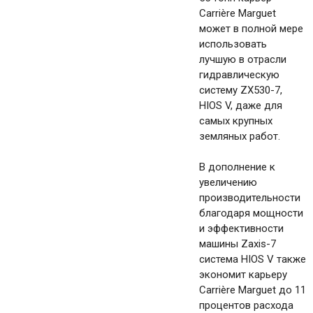
Carrière Marguet
может в полной мере
использовать
лучшую в отрасли
гидравлическую
систему ZX530-7,
HIOS V, даже для
самых крупных
земляных работ.
В дополнение к
увеличению
производительности
благодаря мощности
и эффективности
машины Zaxis-7
система HIOS V также
экономит карьеру
Carrière Marguet до 11
процентов расхода