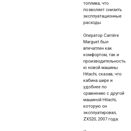
топлива, что
позволяет снизить
эксплуатационные
расходы.
Оператор Carrière
Marguet был
впечатлен как
комфортом, так и
производительность
ю новой машины
Hitachi, сказав, что
кабина шире и
удобнее по
сравнению с другой
машиной Hitachi,
которую он
эксплуатировал,
ZX520, 2007 года.