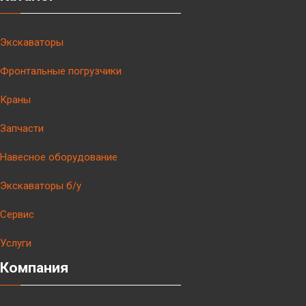
Экскаваторы
Фронтальные погрузчики
Краны
Запчасти
Навесное оборудование
Экскаваторы б/у
Сервис
Услуги
Компания