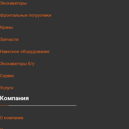
Экскаваторы
Фронтальные погрузчики
Краны
Запчасти
Навесное оборудование
Экскаваторы б/у
Сервис
Услуги
Компания
О компании