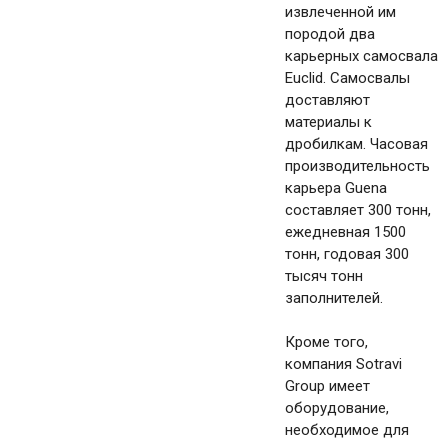
извлеченной им
породой два
карьерных самосвала
Euclid. Самосвалы
доставляют
материалы к
дробилкам. Часовая
производительность
карьера Guena
составляет 300 тонн,
ежедневная 1500
тонн, годовая 300
тысяч тонн
заполнителей.
Кроме того,
компания Sotravi
Group имеет
оборудование,
необходимое для