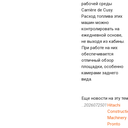
рабочей среды
Carrière de Cusy.
Расход топлива этих
машин можно
контролировать на
ежедневной основе,
не выходя из кабины.
При работе на них
обеспечивается
отличный обзор
площадки, особенно
камерами заднего
вида.
Еще новости на эту тем
..2026072501
Hitachi
Constructi
Machinery 
Pronto