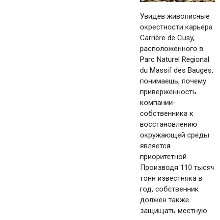
Увидев живописные
окрестности карьера
Carrière de Cusy,
расположенного в
Parc Naturel Regional
du Massif des Bauges,
понимаешь, почему
приверженность
компании-
собственника к
восстановлению
окружающей среды
является
приоритетной.
Производя 110 тысяч
тонн известняка в
год, собственник
должен также
защищать местную