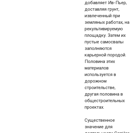
добавляет Ив-Пьер,
доставляя грунт,
извлеченный при
земляных работах, на
рекультивируемую
площадку. Затем их
пустые самосвалы
заполняются
карьерной породой.
Половина этих
материалов
используется в
дорожном
строительстве,
другая половина в
общестроительных
проектах.
Существенное
значение для