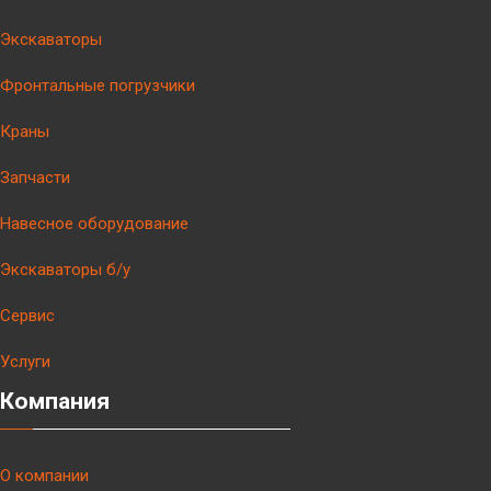
Экскаваторы
Фронтальные погрузчики
Краны
Запчасти
Навесное оборудование
Экскаваторы б/у
Сервис
Услуги
Компания
О компании