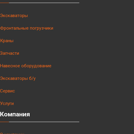
Экскаваторы
Фронтальные погрузчики
Краны
Запчасти
Навесное оборудование
Экскаваторы б/у
Сервис
Услуги
Компания