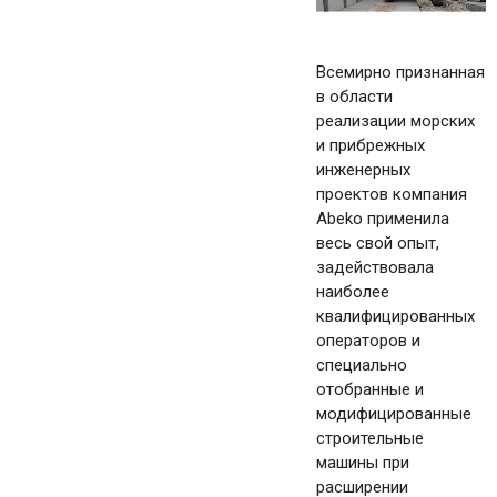
Всемирно признанная
в области
реализации морских
и прибрежных
инженерных
проектов компания
Abeko применила
весь свой опыт,
задействовала
наиболее
квалифицированных
операторов и
специально
отобранные и
модифицированные
строительные
машины при
расширении