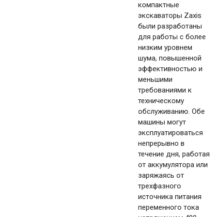
компактные
экскаваторы Zaxis
были разработаны
для работы с более
низким уровнем
шума, повышенной
эффективностью и
меньшими
требованиями к
техническому
обслуживанию. Обе
машины могут
эксплуатироваться
непрерывно в
течение дня, работая
от аккумулятора или
заряжаясь от
трехфазного
источника питания
переменного тока