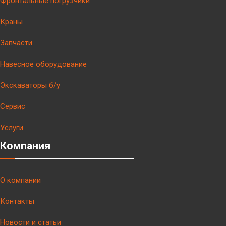
Фронтальные погрузчики
Краны
Запчасти
Навесное оборудование
Экскаваторы б/у
Сервис
Услуги
Компания
О компании
Контакты
Новости и статьи