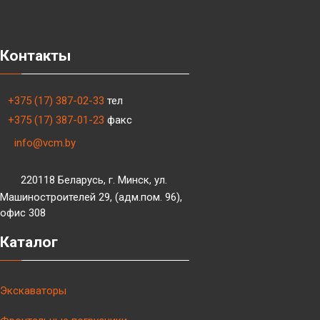
Контакты
+375 (17) 387-02-33
тел
+375 (17) 387-01-23
факс
info@vcm.by
220118 Беларусь, г. Минск, ул.
Машиностроителей 29, (адм.пом. 96),
офис 308
Каталог
Экскаваторы