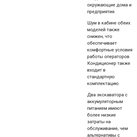
окружающие дома и
предприятия.
Шум в кабине обеих
моделей также
снижен, что
обеспечивает
комфортные условия
работы операторов.
Кондиционер также
входит в
стандартную
комплектацию.
Два экскаватора с
аккумуляторным
питанием имеют
более низкие
затраты на
обслуживание, чем
альтернативы с