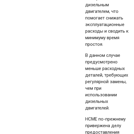
дизельным
двигателем, что
помогает снижать
эксплуатационные
расходы и сводить к
минимуму время
простоя.
В данном случае
предусмотрено
меньше расходных
деталей, требующих
регулярной замены,
чем при
использовании
дизельных
двигателей.
HCME по-прежнему
привержена делу
предоставления