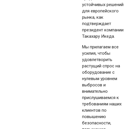
устойчивых решений
для европейского
рынка, как
подтверждает
президент компании
Такахару Икеда.
Мы прилагаем все
усилия, чтобы
удовлетворить
растущий спрос на
оборудование с
нулевым уровнем
выбросов и
внимательно
прислушиваемся к
требованиям наших
клиентов по
повышению
безопасности,