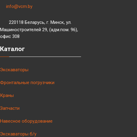
info@vcm.by
220118 Беларусь, г. Минск, ул.
Машиностроителей 29, (адм.пом. 96),
офис 308
Каталог
Экскаваторы
Фронтальные погрузчики
Краны
Запчасти
Навесное оборудование
Экскаваторы б/у