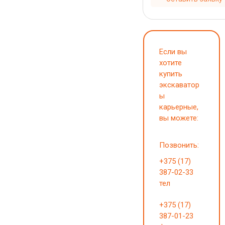
Если вы
хотите
купить
экскаватор
ы
карьерные,
вы можете:
Позвонить:
+375 (17)
387-02-33
тел
+375 (17)
387-01-23