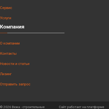
Сервис
Услуги
Компания
О компании
Контакты
Новости и статьи
Лизинг
Отправить запрос
©
2026 Вежа - строительные
Сайт работает на платформе