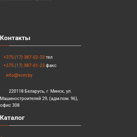
Контакты
+375 (17) 387-02-33
тел
+375 (17) 387-01-23
факс
info@vcm.by
220118 Беларусь, г. Минск, ул.
Машиностроителей 29, (адм.пом. 96),
офис 308
Каталог