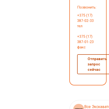
Позвонить:
+375 (17)
387-02-33
тел
+375 (17)
387-01-23
факс
Отправить
запрос
сейчас
Все Экскава