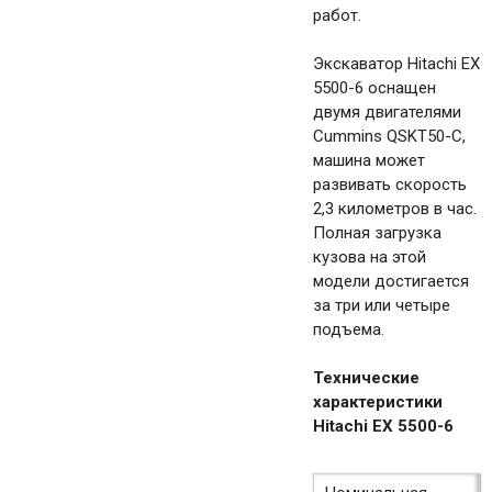
работ.
Экскаватор Hitachi EX
5500-6 оснащен
двумя двигателями
Cummins QSKT50-C,
машина может
развивать скорость
2,3 километров в час.
Полная загрузка
кузова на этой
модели достигается
за три или четыре
подъема.
Технические
характеристики
Hitachi EX 5500-6