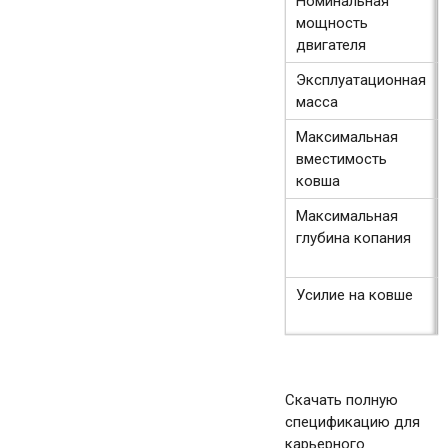
Номинальная
мощность
двигателя
Эксплуатационная
масса
Максимальная
вместимость
ковша
Максимальная
глубина копания
Усилие на ковше
Скачать полную
спецификацию для
карьерного