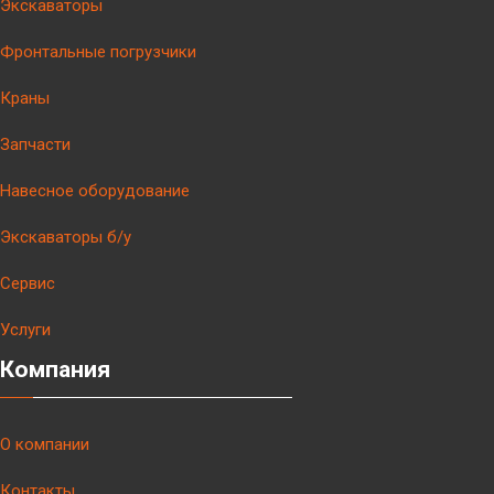
Экскаваторы
Фронтальные погрузчики
Краны
Запчасти
Навесное оборудование
Экскаваторы б/у
Сервис
Услуги
Компания
О компании
Контакты