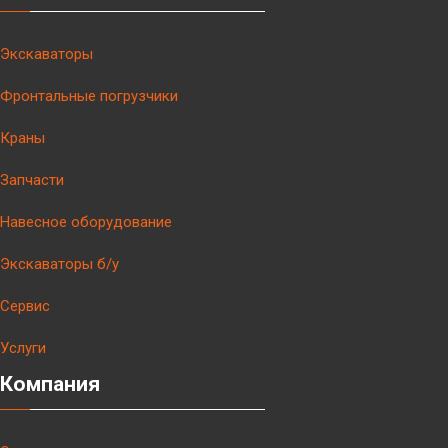
Экскаваторы
Фронтальные погрузчики
Краны
Запчасти
Навесное оборудование
Экскаваторы б/у
Сервис
Услуги
Компания