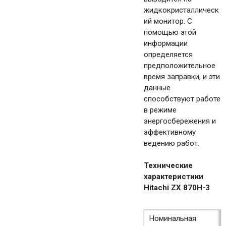
жидкокристаллическ
ий монитор. С
помощью этой
информации
определяется
предположительное
время заправки, и эти
данные
способствуют работе
в режиме
энергосбережения и
эффективному
ведению работ.
Технические
характеристики
Hitachi ZX 870H-3
Номинальная