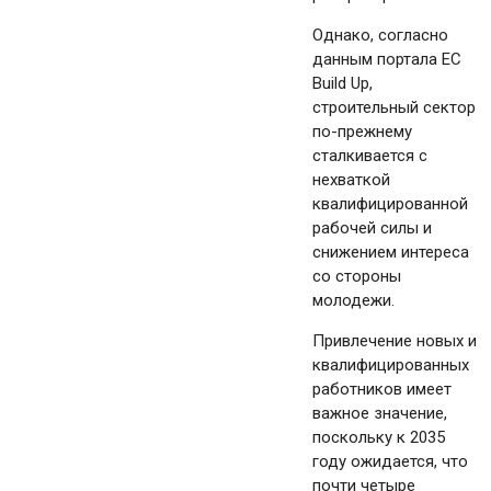
Однако, согласно
данным портала ЕС
Build Up,
строительный сектор
по-прежнему
сталкивается с
нехваткой
квалифицированной
рабочей силы и
снижением интереса
со стороны
молодежи.
Привлечение новых и
квалифицированных
работников имеет
важное значение,
поскольку к 2035
году ожидается, что
почти четыре