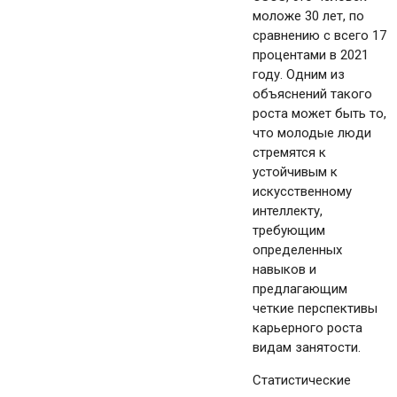
моложе 30 лет, по
сравнению с всего 17
процентами в 2021
году. Одним из
объяснений такого
роста может быть то,
что молодые люди
стремятся к
устойчивым к
искусственному
интеллекту,
требующим
определенных
навыков и
предлагающим
четкие перспективы
карьерного роста
видам занятости.
Статистические