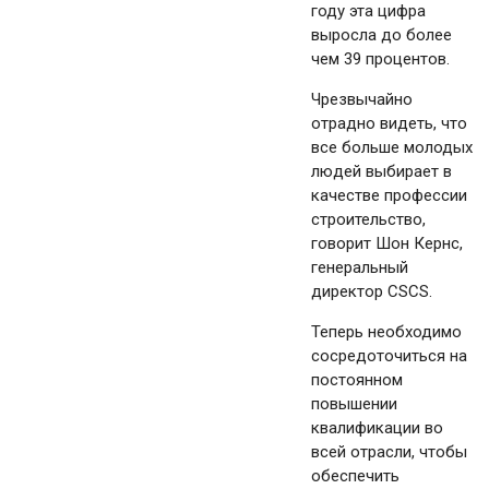
году эта цифра
выросла до более
чем 39 процентов.
Чрезвычайно
отрадно видеть, что
все больше молодых
людей выбирает в
качестве профессии
строительство,
говорит Шон Кернс,
генеральный
директор CSCS.
Теперь необходимо
сосредоточиться на
постоянном
повышении
квалификации во
всей отрасли, чтобы
обеспечить