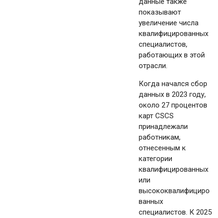
данные также
показывают
увеличение числа
квалифицированных
специалистов,
работающих в этой
отрасли.
Когда начался сбор
данных в 2023 году,
около 27 процентов
карт CSCS
принадлежали
работникам,
отнесенным к
категории
квалифицированных
или
высококвалифициро
ванных
специалистов. К 2025