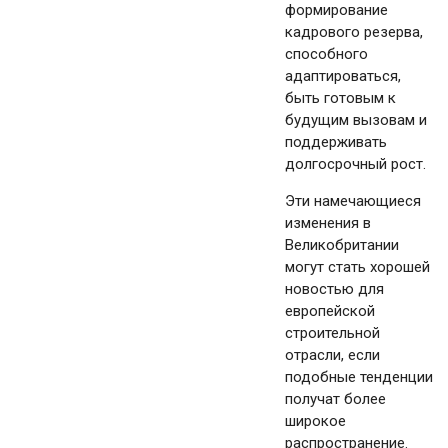
формирование
кадрового резерва,
способного
адаптироваться,
быть готовым к
будущим вызовам и
поддерживать
долгосрочный рост.
Эти намечающиеся
изменения в
Великобритании
могут стать хорошей
новостью для
европейской
строительной
отрасли, если
подобные тенденции
получат более
широкое
распространение.