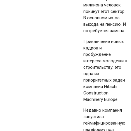
миллиона человек
покинут этот сектор.
В основном из-за
выхода на пенсию. И
потребуется замена.
Привлечение новых
кадров и
пробуждение
интереса молодежи к
строительству, это
одна из
приоритетных задач
компании Hitachi
Construction
Machinery Europe.
Недавно компания
запустила
геймифицированную
платформу под