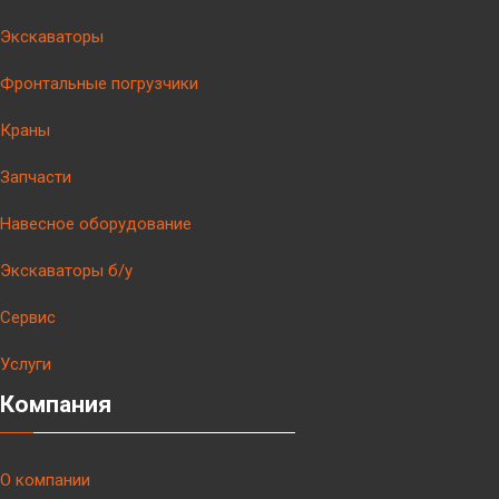
Экскаваторы
Фронтальные погрузчики
Краны
Запчасти
Навесное оборудование
Экскаваторы б/у
Сервис
Услуги
Компания
О компании