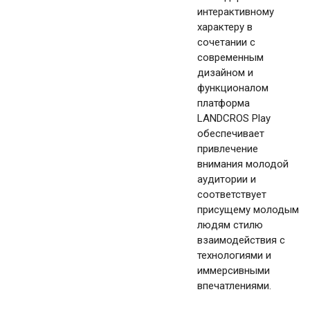
интерактивному
характеру в
сочетании с
современным
дизайном и
функционалом
платформа
LANDCROS Play
обеспечивает
привлечение
внимания молодой
аудитории и
соответствует
присущему молодым
людям стилю
взаимодействия с
технологиями и
иммерсивными
впечатлениями.