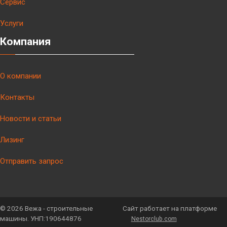
Сервис
Услуги
Компания
О компании
Контакты
Новости и статьи
Лизинг
Отправить запрос
©
2026 Вежа - строительные
Сайт работает на платформе
машины. УНП:190644876
Nestorclub.com