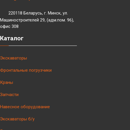
220118 Беларусь, г. Минск, ул.
Машиностроителей 29, (адм.пом. 96),
офис 308
Каталог
Экскаваторы
Фронтальные погрузчики
Краны
Запчасти
Навесное оборудование
Экскаваторы б/у