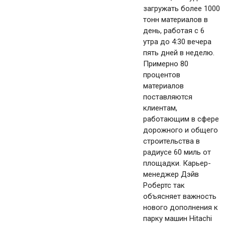
загружать более 1000
тонн материалов в
день, работая с 6
утра до 4:30 вечера
пять дней в неделю.
Примерно 80
процентов
материалов
поставляются
клиентам,
работающим в сфере
дорожного и общего
строительства в
радиусе 60 миль от
площадки. Карьер-
менеджер Дэйв
Робертс так
объясняет важность
нового дополнения к
парку машин Hitachi