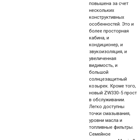
повышена за счет
нескольких
конструктивных
особенностей. Это и
более просторная
кабина, и
кондиционер, и
звукоизоляция, и
увеличенная
видимость, и
большой
солнцезащитный
козырек. Кроме того,
новый ZW330-5 прост
в обслуживании.
Легко доступны
точки смазывания,
уровни масла и
топливные фильтры.
Семейное