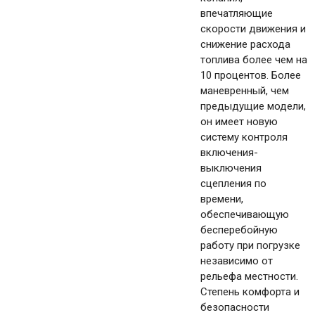
впечатляющие
скорости движения и
снижение расхода
топлива более чем на
10 процентов. Более
маневренный, чем
предыдущие модели,
он имеет новую
систему контроля
включения-
выключения
сцепления по
времени,
обеспечивающую
бесперебойную
работу при погрузке
независимо от
рельефа местности.
Степень комфорта и
безопасности