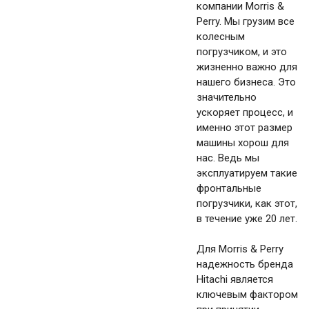
компании Morris &
Perry. Мы грузим все
колесным
погрузчиком, и это
жизненно важно для
нашего бизнеса. Это
значительно
ускоряет процесс, и
именно этот размер
машины хорош для
нас. Ведь мы
эксплуатируем такие
фронтальные
погрузчики, как этот,
в течение уже 20 лет.
Для Morris & Perry
надежность бренда
Hitachi является
ключевым фактором