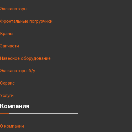
Экскаваторы
Фронтальные погрузчики
Краны
Запчасти
Навесное оборудование
Экскаваторы б/у
Сервис
Услуги
Компания
О компании