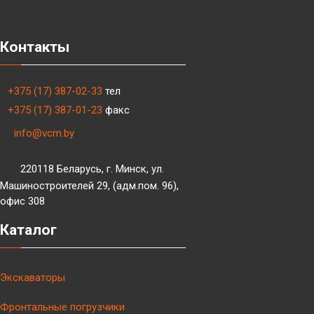
Контакты
+375 (17) 387-02-33
тел
+375 (17) 387-01-23
факс
info@vcm.by
220118 Беларусь, г. Минск, ул.
Машиностроителей 29, (адм.пом. 96),
офис 308
Каталог
Экскаваторы
Фронтальные погрузчики