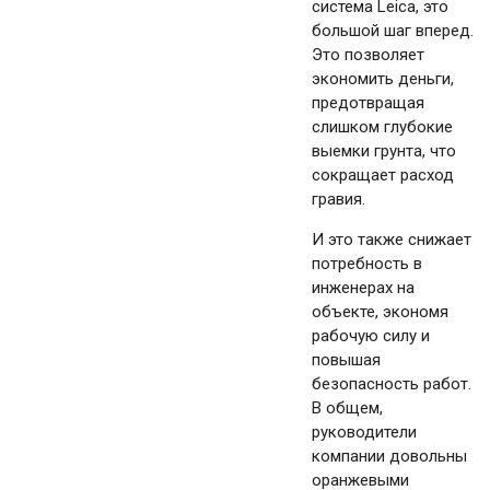
система Leica, это
большой шаг вперед.
Это позволяет
экономить деньги,
предотвращая
слишком глубокие
выемки грунта, что
сокращает расход
гравия.
И это также снижает
потребность в
инженерах на
объекте, экономя
рабочую силу и
повышая
безопасность работ.
В общем,
руководители
компании довольны
оранжевыми