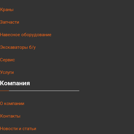
Краны
Запчасти
Навесное оборудование
Экскаваторы б/у
Сервис
Услуги
Компания
О компании
Контакты
Новости и статьи