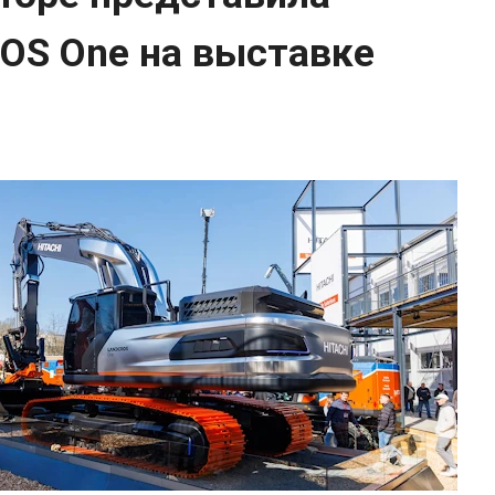
OS One на выставке