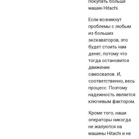
покупать больше
машин Hitachi.
Если возникнут
проблемы с любым
из больших
экскаваторов, это
будет стоить нам
денег, потому что
тогда остановится
движение
самосвалов. И,
соответственно, весь
процесс. Поэтому
надежность является
ключевым фактором.
Кроме того, наши
операторы никогда
не жалуются на
машины Hitachi и не