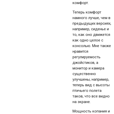
комфорт.
Теперь комфорт
намного лучше, чем в
предыдущих версиях,
например, сиденье и
то, как оно движется
как одно целое с
консолью. Мне также
нравится
регулируемость
джойстиков, а
монитор и камера
существенно
улучшены, например,
теперь вид с высоты
птичьего полета
таков, что все видно
на экране.
Мощность копания и