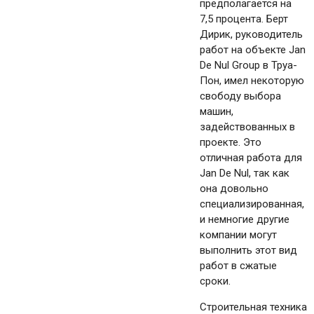
предполагается на
7,5 процента. Берт
Дирик, руководитель
работ на объекте Jan
De Nul Group в Труа-
Пон, имел некоторую
свободу выбора
машин,
задействованных в
проекте. Это
отличная работа для
Jan De Nul, так как
она довольно
специализированная,
и немногие другие
компании могут
выполнить этот вид
работ в сжатые
сроки.
Строительная техника