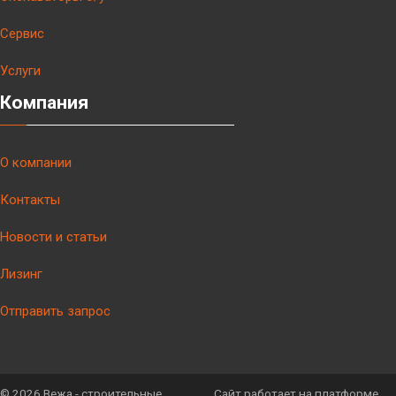
Сервис
Услуги
Компания
О компании
Контакты
Новости и статьи
Лизинг
Отправить запрос
©
2026 Вежа - строительные
Сайт работает на платформе