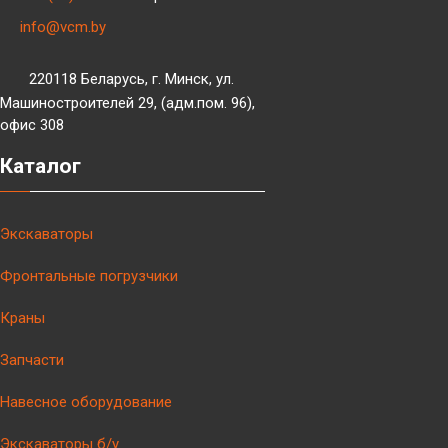
info@vcm.by
220118 Беларусь, г. Минск, ул.
Машиностроителей 29, (адм.пом. 96),
офис 308
Каталог
Экскаваторы
Фронтальные погрузчики
Краны
Запчасти
Навесное оборудование
Экскаваторы б/у