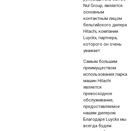
Nul Group, является
основным
контактным лицом
бельгийского дилера
Hitachi, компании
Luyckx, партнера,
которого он очень
уважает:
Самым большим
преимуществом
использования парка
машин Hitachi
является
превосходное
обслуживание,
предоставляемое
нашим дилером.
Благодаря Luyckx мы
всегда будем