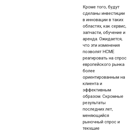
Кроме того, будут
сделаны инвестиции
в инновации в таких
областях, как сервис,
запчасти, обучение и
аренда. Ожидается,
что эти изменения
позволят HCME
реагировать на спрос
европейского рынка
более
ориентированным на
клиента и
эффективным
образом. Скромные
результаты
последних лет,
меняющийся
рыночный спрос и
текущие