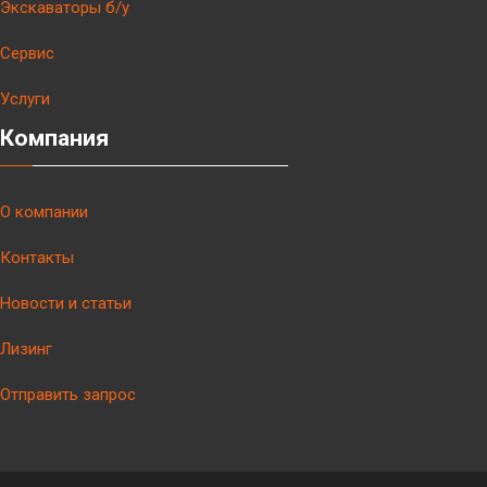
Экскаваторы б/у
Сервис
Услуги
Компания
О компании
Контакты
Новости и статьи
Лизинг
Отправить запрос