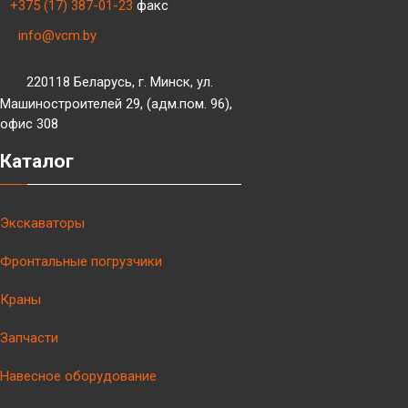
+375 (17) 387-01-23
факс
info@vcm.by
220118 Беларусь, г. Минск, ул.
Машиностроителей 29, (адм.пом. 96),
офис 308
Каталог
Экскаваторы
Фронтальные погрузчики
Краны
Запчасти
Навесное оборудование