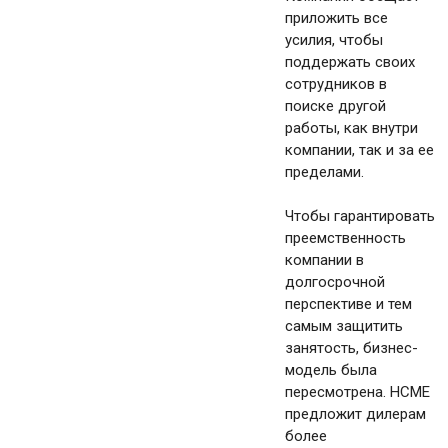
приложить все
усилия, чтобы
поддержать своих
сотрудников в
поиске другой
работы, как внутри
компании, так и за ее
пределами.
Чтобы гарантировать
преемственность
компании в
долгосрочной
перспективе и тем
самым защитить
занятость, бизнес-
модель была
пересмотрена. HCME
предложит дилерам
более