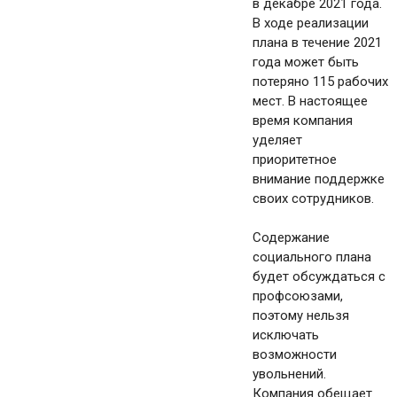
в декабре 2021 года.
В ходе реализации
плана в течение 2021
года может быть
потеряно 115 рабочих
мест. В настоящее
время компания
уделяет
приоритетное
внимание поддержке
своих сотрудников.
Содержание
социального плана
будет обсуждаться с
профсоюзами,
поэтому нельзя
исключать
возможности
увольнений.
Компания обещает