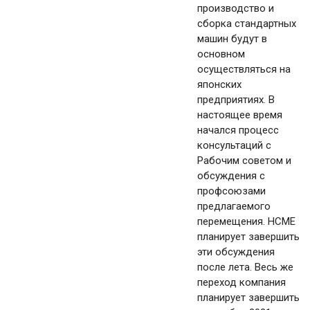
производство и
сборка стандартных
машин будут в
основном
осуществляться на
японских
предприятиях. В
настоящее время
начался процесс
консультаций с
Рабочим советом и
обсуждения с
профсоюзами
предлагаемого
перемещения. HCME
планирует завершить
эти обсуждения
после лета. Весь же
переход компания
планирует завершить