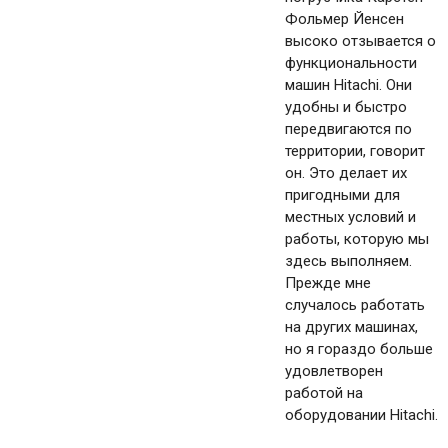
Фольмер Йенсен
высоко отзывается о
функциональности
машин Hitachi. Они
удобны и быстро
передвигаются по
территории, говорит
он. Это делает их
пригодными для
местных условий и
работы, которую мы
здесь выполняем.
Прежде мне
случалось работать
на других машинах,
но я гораздо больше
удовлетворен
работой на
оборудовании Hitachi.