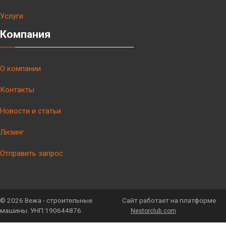
Услуги
Компания
О компании
Контакты
Новости и статьи
Лизинг
Отправить запрос
©
2026 Вежа - строительные
Сайт работает на платформе
машины. УНП:190644876
Nestorclub.com