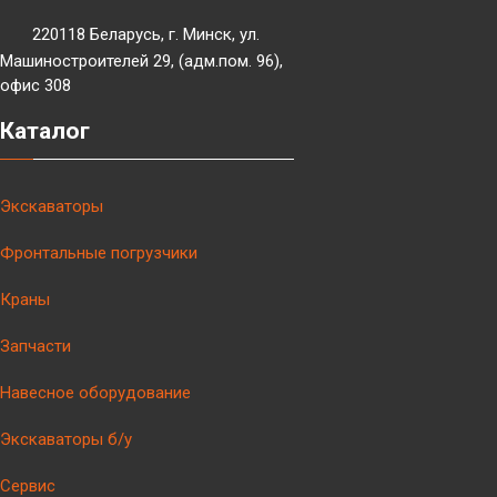
220118 Беларусь, г. Минск, ул.
Машиностроителей 29, (адм.пом. 96),
офис 308
Каталог
Экскаваторы
Фронтальные погрузчики
Краны
Запчасти
Навесное оборудование
Экскаваторы б/у
Сервис