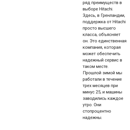
ряд преимуществ в
выборе Hitachi.
Здесь, в Гренландии,
поддержка от Hitachi
просто высшего
класса, объясняет
он. Это единственная
компания, которая
может обеспечить
надежный сервис в
таком месте.
Прошлой зимой мы
работали в течение
трех месяцев при
минус 25, и машины
заводились каждое
утро. Они
стопроцентно
надежны.