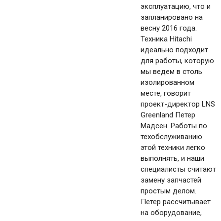
эксплуатацию, что и
запланировано на
весну 2016 года.
Техника Hitachi
идеально подходит
для работы, которую
мы ведем в столь
изолированном
месте, говорит
проект-директор LNS
Greenland Петер
Мадсен. Работы по
техобслуживанию
этой техники легко
выполнять, и наши
специалисты считают
замену запчастей
простым делом.
Петер рассчитывает
на оборудование,