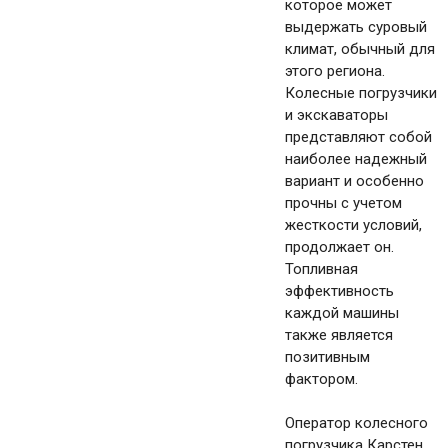
которое может
выдержать суровый
климат, обычный для
этого региона.
Колесные погрузчики
и экскаваторы
представляют собой
наиболее надежный
вариант и особенно
прочны с учетом
жесткости условий,
продолжает он.
Топливная
эффективность
каждой машины
также является
позитивным
фактором.
Оператор колесного
погрузчика Карстен