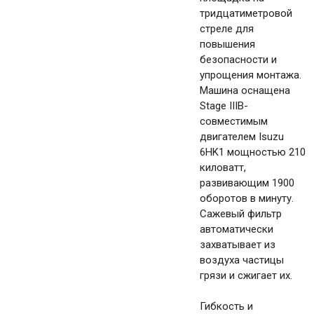
тридцатиметровой
стреле для
повышения
безопасности и
упрощения монтажа.
Машина оснащена
Stage IIIB-
совместимым
двигателем Isuzu
6HK1 мощностью 210
киловатт,
развивающим 1900
оборотов в минуту.
Сажевый фильтр
автоматически
захватывает из
воздуха частицы
грязи и сжигает их.
Гибкость и