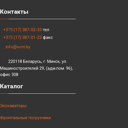
Контакты
+375 (17) 387-02-33
тел
+375 (17) 387-01-23
факс
info@vcm.by
220118 Беларусь, г. Минск, ул.
Машиностроителей 29, (адм.пом. 96),
офис 308
Каталог
Экскаваторы
Фронтальные погрузчики