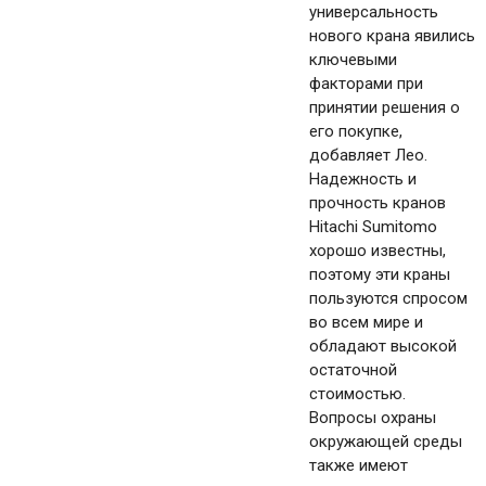
универсальность
нового крана явились
ключевыми
факторами при
принятии решения о
его покупке,
добавляет Лео.
Надежность и
прочность кранов
Hitachi Sumitomo
хорошо известны,
поэтому эти краны
пользуются спросом
во всем мире и
обладают высокой
остаточной
стоимостью.
Вопросы охраны
окружающей среды
также имеют