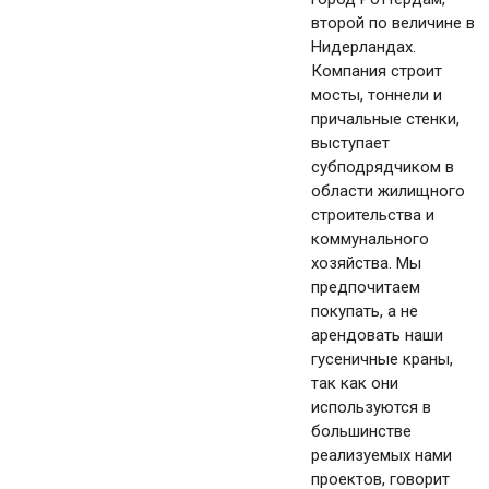
второй по величине в
Нидерландах.
Компания строит
мосты, тоннели и
причальные стенки,
выступает
субподрядчиком в
области жилищного
строительства и
коммунального
хозяйства. Мы
предпочитаем
покупать, а не
арендовать наши
гусеничные краны,
так как они
используются в
большинстве
реализуемых нами
проектов, говорит