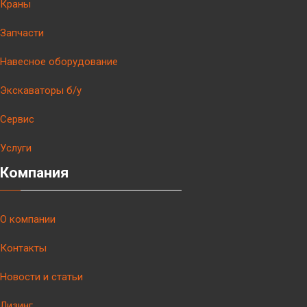
Краны
Запчасти
Навесное оборудование
Экскаваторы б/у
Сервис
Услуги
Компания
О компании
Контакты
Новости и статьи
Лизинг