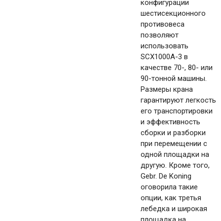
конфигурации
шестисекционного
противовеса
позволяют
использовать
SCX1000A-3 в
качестве 70-, 80- или
90-тонной машины.
Размеры крана
гарантируют легкость
его транспортировки
и эффективность
сборки и разборки
при перемещении с
одной площадки на
другую. Кроме того,
Gebr. De Koning
оговорила такие
опции, как третья
лебедка и широкая
площадка на