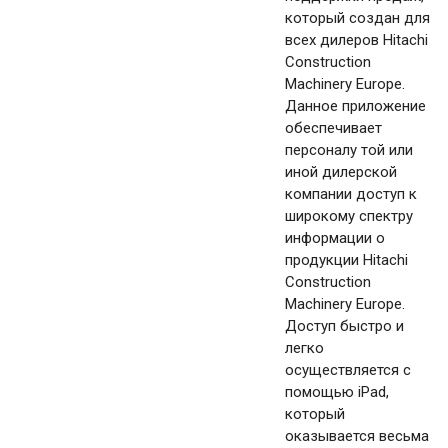
который создан для
всех дилеров Hitachi
Construction
Machinery Europe.
Данное приложение
обеспечивает
персоналу той или
иной дилерской
компании доступ к
широкому спектру
информации о
продукции Hitachi
Construction
Machinery Europe.
Доступ быстро и
легко
осуществляется с
помощью iPad,
который
оказывается весьма