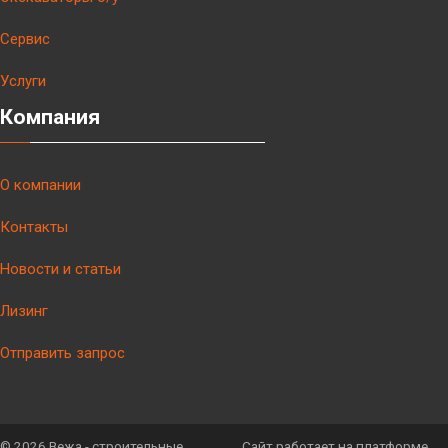
Сервис
Услуги
Компания
О компании
Контакты
Новости и статьи
Лизинг
Отправить запрос
©
2026 Вежа - строительные
Сайт работает на платформе