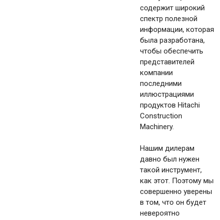
содержит широкий
спектр полезной
информации, которая
была разработана,
чтобы обеспечить
представителей
компании
последними
иллюстрациями
продуктов Hitachi
Construction
Machinery.
Нашим дилерам
давно был нужен
такой инструмент,
как этот. Поэтому мы
совершенно уверены
в том, что он будет
невероятно