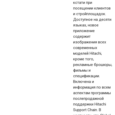
кстати при
посещении клиентов
и стройплощадок.
Доступное на десяти
языках, новое
приложение
содержит
изображения всех
современных
моделей Hitachi,
кроме того,
рекламные брошюры,
фильмы и
спецификации.
Включена и
информация по всем
аспектам программы
послепродажной
поддержки Hitachi
Support Chain. В