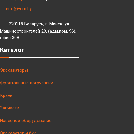
info@vcm.by
220118 Беларусь, г. Минск, ул.
Машиностроителей 29, (адм.пом. 96),
офис 308
Каталог
Экскаваторы
Фронтальные погрузчики
Краны
Запчасти
Навесное оборудование
Экскаваторы б/у