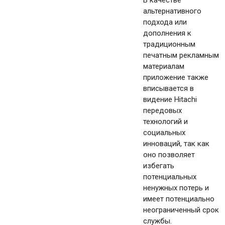
альтернативного
подхода или
дополнения к
традиционным
печатным рекламным
материалам
приложение также
вписывается в
видение Hitachi
передовых
технологий и
социальных
инноваций, так как
оно позволяет
избегать
потенциальных
ненужных потерь и
имеет потенциально
неограниченный срок
службы.