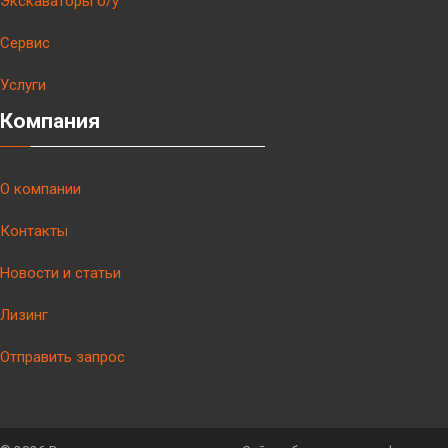
Экскаваторы б/у
Сервис
Услуги
Компания
О компании
Контакты
Новости и статьи
Лизинг
Отправить запрос