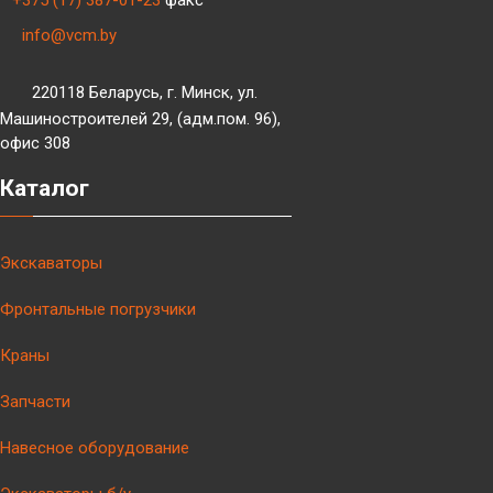
info@vcm.by
220118 Беларусь, г. Минск, ул.
Машиностроителей 29, (адм.пом. 96),
офис 308
Каталог
Экскаваторы
Фронтальные погрузчики
Краны
Запчасти
Навесное оборудование