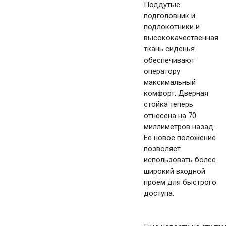
Поддутые
подголовник и
подлокотники и
высококачественная
ткань сиденья
обеспечивают
оператору
максимальный
комфорт. Дверная
стойка теперь
отнесена на 70
миллиметров назад.
Ее новое положение
позволяет
использовать более
широкий входной
проем для быстрого
доступа.