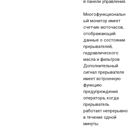
й панели управления.
Многофункциональн
ый монитор имеет
счетчик моточасов,
отображающий
данные о состоянии
прерывателей,
гидравлического
масла и фильтров.
Дополнительный
сигнал прерывателя
имеет встроенную
функцию
предупреждения
оператора, когда
прерыватель
работает непрерывно
в течение одной
минуты.