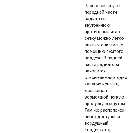
Расположенную в
передней части
радиатора
внутреннюю
противопыльную
сетку можно легко
снять и очистить с
помощью сжатого
воздуха. В задней
части радиатора
находится
открываемая в одно
касание крышка,
делающая
возможной легкую
продувку воздухом.
Там же расположен
легко доступный
воздушный
конденсатор.