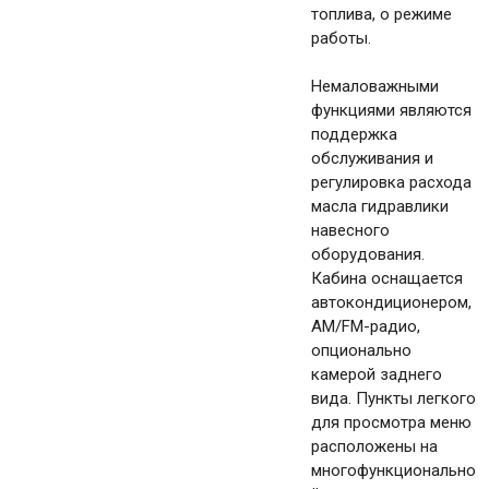
топлива, о режиме
работы.
Немаловажными
функциями являются
поддержка
обслуживания и
регулировка расхода
масла гидравлики
навесного
оборудования.
Кабина оснащается
автокондиционером,
AM/FM-радио,
опционально
камерой заднего
вида. Пункты легкого
для просмотра меню
расположены на
многофункционально