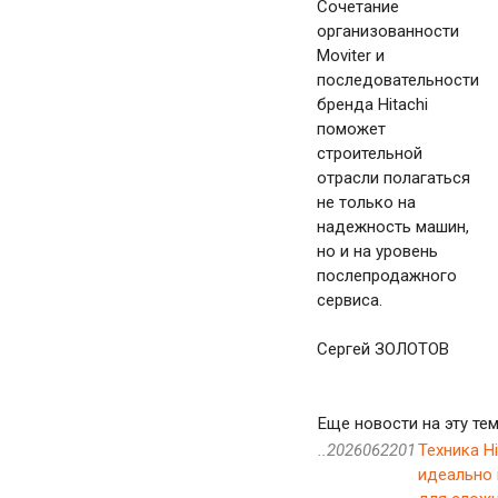
Сочетание
организованности
Moviter и
последовательности
бренда Hitachi
поможет
строительной
отрасли полагаться
не только на
надежность машин,
но и на уровень
послепродажного
сервиса.
Сергей ЗОЛОТОВ
Еще новости на эту тем
..2026062201
Техника Hi
идеально