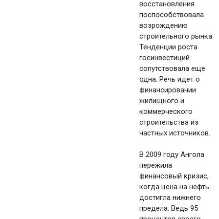
восстановления
поспособствовала
возрождению
строительного рынка.
Тенденции роста
госинвестиций
сопутствовала еще
одна. Речь идет о
финансировании
жилищного и
коммерческого
строительства из
частных источников.
В 2009 году Ангола
пережила ​​
финансовый кризис,
когда цена на нефть
достигла нижнего
предела. Ведь 95