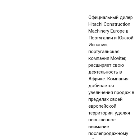
Официальный дилер
Hitachi Construction
Machinery Europe в
Португалии и Южной
Испании,
португальская
компания Moviter,
расширяет свою
деятельность в
Африке. Компания
добивается
увеличения продаж в
пределах своей
европейской
территории, уделяя
повышенное
внимание
послепродажному