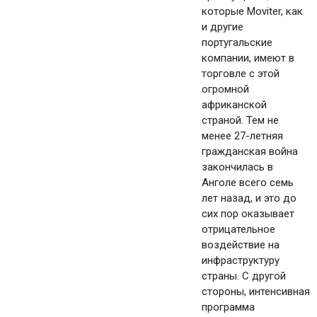
которые Moviter, как
и другие
португальские
компании, имеют в
торговле с этой
огромной
африканской
страной. Тем не
менее 27-летняя
гражданская война
закончилась в
Анголе всего семь
лет назад, и это до
сих пор оказывает
отрицательное
воздействие на
инфраструктуру
страны. С другой
стороны, интенсивная
программа