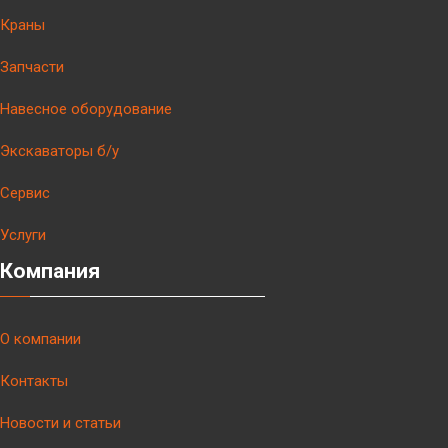
Краны
Запчасти
Навесное оборудование
Экскаваторы б/у
Сервис
Услуги
Компания
О компании
Контакты
Новости и статьи