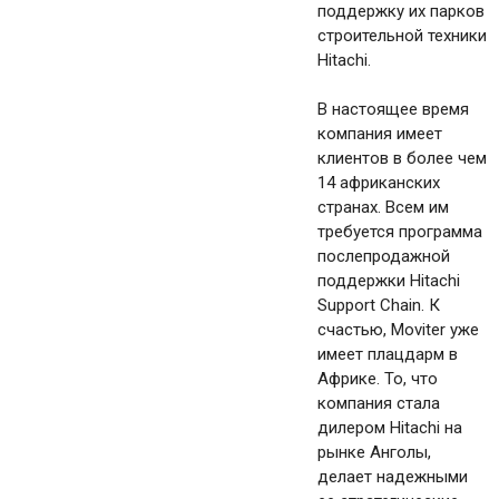
поддержку их парков
строительной техники
Hitachi.
В настоящее время
компания имеет
клиентов в более чем
14 африканских
странах. Всем им
требуется программа
послепродажной
поддержки Hitachi
Support Chain. К
счастью, Moviter уже
имеет плацдарм в
Африке. То, что
компания стала
дилером Hitachi на
рынке Анголы,
делает надежными