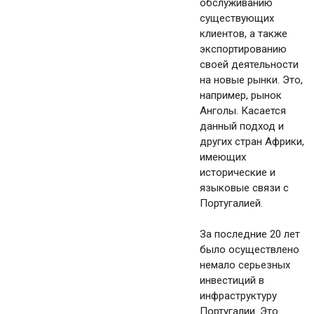
обслуживанию
существующих
клиентов, а также
экспортированию
своей деятельности
на новые рынки. Это,
например, рынок
Анголы. Касается
данный подход и
других стран Африки,
имеющих
исторические и
языковые связи с
Португалией.
За последние 20 лет
было осуществлено
немало серьезных
инвестиций в
инфраструктуру
Португалии. Это