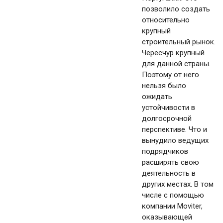
позволило создать
относительно
крупный
строительный рынок.
Чересчур крупный
для данной страны.
Поэтому от него
нельзя было
ожидать
устойчивости в
долгосрочной
перспективе. Что и
вынудило ведущих
подрядчиков
расширять свою
деятельность в
других местах. В том
числе с помощью
компании Moviter,
оказывающей