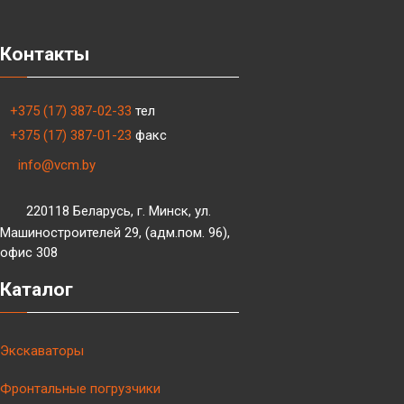
Контакты
+375 (17) 387-02-33
тел
+375 (17) 387-01-23
факс
info@vcm.by
220118 Беларусь, г. Минск, ул.
Машиностроителей 29, (адм.пом. 96),
офис 308
Каталог
Экскаваторы
Фронтальные погрузчики