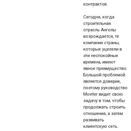
контрактов.
Сегодня, когда
строительная
отрасль Анголы
возрождается, те
компании страны,
которые уцелели в
эти неспокойные
времена, имеют
явное преимущество.
Большой проблемой
является доверие,
поэтому руководство
Moviter видит свою
задачу в том, чтобы
продолжать строить
отношения, а затем
развивать
клиентскую сеть.