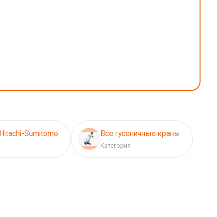
Hitachi-Sumitomo
Все гусеничные краны
Категория