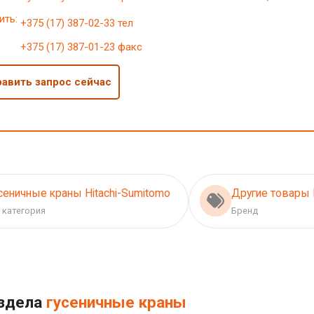
ить:
+375 (17) 387-02-33 тел
+375 (17) 387-01-23 факс
авить запрос сейчас
сеничные краны Hitachi-Sumitomo
Другие товары 
 категория
Бренд
аздела
гусеничные краны