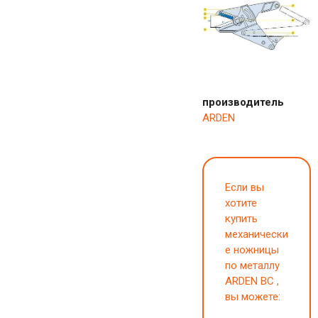
производитель
ARDEN
Если вы
хотите
купить
механически
е ножницы
по металлу
ARDEN BC ,
вы можете: