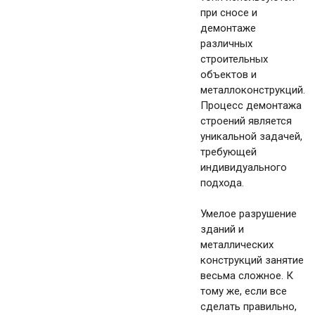
при сносе и
демонтаже
различных
строительных
объектов и
металлоконструкций.
Процесс демонтажа
строений является
уникальной задачей,
требующей
индивидуального
подхода.
Умелое разрушение
зданий и
металлических
конструкций занятие
весьма сложное. К
тому же, если все
сделать правильно,