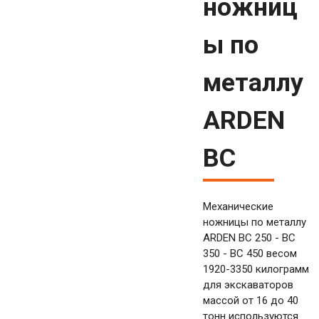
ножниц
ы по
металлу
ARDEN
BC
Механические
ножницы по металлу
ARDEN BC 250 - BC
350 - BC 450 весом
1920-3350 килограмм
для экскаваторов
массой от 16 до 40
тонн используются