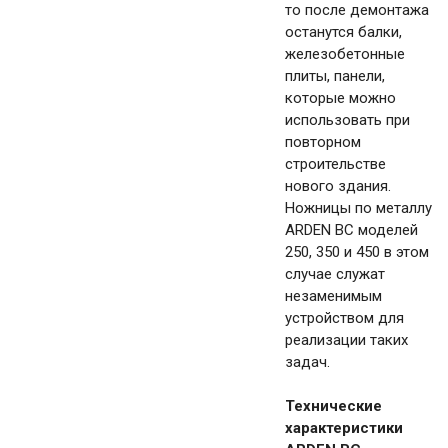
то после демонтажа
останутся балки,
железобетонные
плиты, панели,
которые можно
использовать при
повторном
строительстве
нового здания.
Ножницы по металлу
ARDEN BC моделей
250, 350 и 450 в этом
случае служат
незаменимым
устройством для
реализации таких
задач.
Технические
характеристики