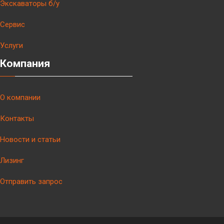
Экскаваторы б/у
Сервис
Услуги
Компания
О компании
Контакты
Новости и статьи
Лизинг
Отправить запрос