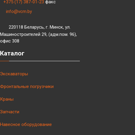
+375 (17) 387-01-23
факс
info@vcm.by
220118 Беларусь, г. Минск, ул.
Машиностроителей 29, (адм.пом. 96),
офис 308
Каталог
Экскаваторы
Фронтальные погрузчики
Краны
Запчасти
Навесное оборудование