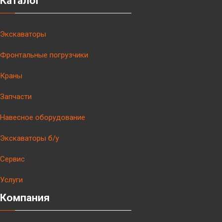
Каталог
Экскаваторы
Фронтальные погрузчики
Краны
Запчасти
Навесное оборудование
Экскаваторы б/у
Сервис
Услуги
Компания