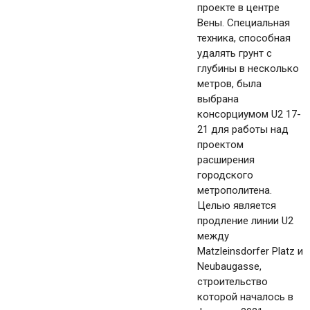
проекте в центре
Вены. Специальная
техника, способная
удалять грунт с
глубины в несколько
метров, была
выбрана
консорциумом U2 17-
21 для работы над
проектом
расширения
городского
метрополитена.
Целью является
продление линии U2
между
Matzleinsdorfer Platz и
Neubaugasse,
строительство
которой началось в