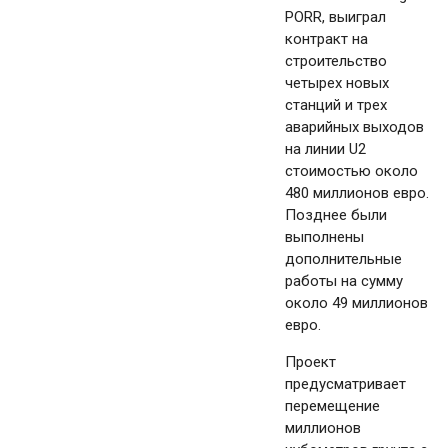
PORR, выиграл
контракт на
строительство
четырех новых
станций и трех
аварийных выходов
на линии U2
стоимостью около
480 миллионов евро.
Позднее были
выполнены
дополнительные
работы на сумму
около 49 миллионов
евро.
Проект
предусматривает
перемещение
миллионов