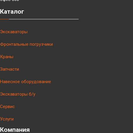
Каталог
Экскаваторы
Фронтальные погрузчики
Краны
Запчасти
Навесное оборудование
Экскаваторы б/у
Сервис
Услуги
Компания